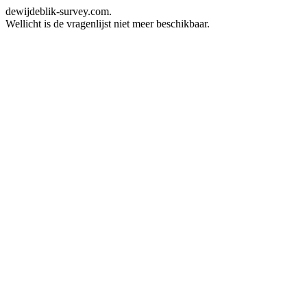
dewijdeblik-survey.com.
Wellicht is de vragenlijst niet meer beschikbaar.