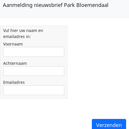
Aanmelding nieuwsbrief Park Bloemendaal
Vul hier uw naam en
emailadres in:
Voornaam
Achternaam
Emailadres
Verzenden